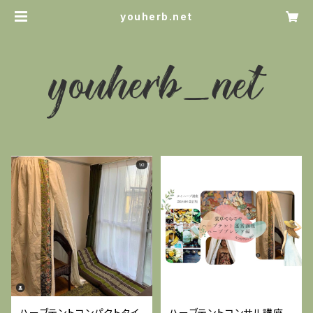
youherb.net
ハーブテントコンパクトタイ
ハーブテントコンサル講座